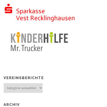
VEREINSBERICHTE
Vereinsberichte
ARCHIV