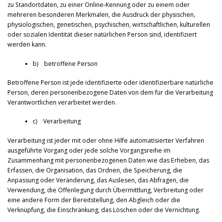
zu Standortdaten, zu einer Online-Kennung oder zu einem oder
mehreren besonderen Merkmalen, die Ausdruck der physischen,
physiologischen, genetischen, psychischen, wirtschaftlichen, kulturellen
oder sozialen Identität dieser natürlichen Person sind, identifiziert
werden kann.
b) betroffene Person
Betroffene Person ist jede identifizierte oder identifizierbare natürliche
Person, deren personenbezogene Daten von dem für die Verarbeitung
Verantwortlichen verarbeitet werden.
c) Verarbeitung
Verarbeitung ist jeder mit oder ohne Hilfe automatisierter Verfahren
ausgeführte Vorgang oder jede solche Vorgangsreihe im
Zusammenhang mit personenbezogenen Daten wie das Erheben, das
Erfassen, die Organisation, das Ordnen, die Speicherung, die
Anpassung oder Veränderung, das Auslesen, das Abfragen, die
Verwendung, die Offenlegung durch Übermittlung, Verbreitung oder
eine andere Form der Bereitstellung, den Abgleich oder die
Verknüpfung, die Einschränkung, das Löschen oder die Vernichtung.