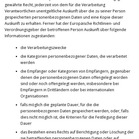
gewährte Recht, jederzeit von dem für die Verarbeitung
Verantwortlichen unentgeltliche Auskunft über die zu seiner Person
gespeicherten personenbezogenen Daten und eine Kopie dieser
Auskunft zu erhalten. Ferner hat der Europäische Richtlinien- und
Verordnungsgeber der betroffenen Person Auskunft über folgende
Informationen zugestanden:
die Verarbeitungszwecke
die Kategorien personenbezogener Daten, die verarbeitet
werden
die Empfänger oder Kategorien von Empfängern, gegenüber
denen die personenbezogenen Daten offengelegt worden
sind oder noch offengelegt werden, insbesondere bei
Empfängern in Drittländern oder bei internationalen
Organisationen
falls möglich die geplante Dauer, für die die
personenbezogenen Daten gespeichert werden, oder, falls
dies nicht möglich ist, die Kriterien für die Festlegung dieser
Dauer
das Bestehen eines Rechts auf Berichtigung oder Löschung der
sie betreffenden personenbezogenen Daten oder auf