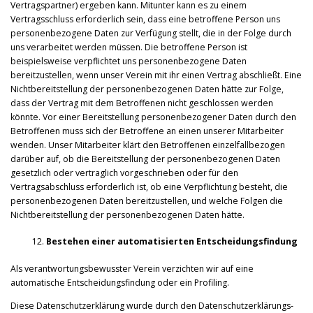
Vertragspartner) ergeben kann. Mitunter kann es zu einem
Vertragsschluss erforderlich sein, dass eine betroffene Person uns
personenbezogene Daten zur Verfügung stellt, die in der Folge durch
uns verarbeitet werden müssen. Die betroffene Person ist
beispielsweise verpflichtet uns personenbezogene Daten
bereitzustellen, wenn unser Verein mit ihr einen Vertrag abschließt. Eine
Nichtbereitstellung der personenbezogenen Daten hätte zur Folge,
dass der Vertrag mit dem Betroffenen nicht geschlossen werden
könnte. Vor einer Bereitstellung personenbezogener Daten durch den
Betroffenen muss sich der Betroffene an einen unserer Mitarbeiter
wenden. Unser Mitarbeiter klärt den Betroffenen einzelfallbezogen
darüber auf, ob die Bereitstellung der personenbezogenen Daten
gesetzlich oder vertraglich vorgeschrieben oder für den
Vertragsabschluss erforderlich ist, ob eine Verpflichtung besteht, die
personenbezogenen Daten bereitzustellen, und welche Folgen die
Nichtbereitstellung der personenbezogenen Daten hätte.
Bestehen einer automatisierten Entscheidungsfindung
Als verantwortungsbewusster Verein verzichten wir auf eine
automatische Entscheidungsfindung oder ein Profiling.
Diese Datenschutzerklärung wurde durch den Datenschutzerklärungs-