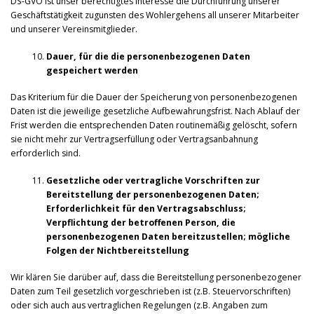
DS-GVO ist unser berechtigtes Interesse die Durchführung unserer
Geschäftstätigkeit zugunsten des Wohlergehens all unserer Mitarbeiter
und unserer Vereinsmitglieder.
Dauer, für die die personenbezogenen Daten
gespeichert werden
Das Kriterium für die Dauer der Speicherung von personenbezogenen
Daten ist die jeweilige gesetzliche Aufbewahrungsfrist. Nach Ablauf der
Frist werden die entsprechenden Daten routinemäßig gelöscht, sofern
sie nicht mehr zur Vertragserfüllung oder Vertragsanbahnung
erforderlich sind.
Gesetzliche oder vertragliche Vorschriften zur
Bereitstellung der personenbezogenen Daten;
Erforderlichkeit für den Vertragsabschluss;
Verpflichtung der betroffenen Person, die
personenbezogenen Daten bereitzustellen; mögliche
Folgen der Nichtbereitstellung
Wir klären Sie darüber auf, dass die Bereitstellung personenbezogener
Daten zum Teil gesetzlich vorgeschrieben ist (z.B. Steuervorschriften)
oder sich auch aus vertraglichen Regelungen (z.B. Angaben zum