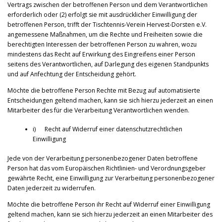
Vertrags zwischen der betroffenen Person und dem Verantwortlichen
erforderlich oder (2) erfolgt sie mit ausdrücklicher Einwilligung der
betroffenen Person, trifft der Tischtennis-Verein Hervest-Dorsten e.V.
angemessene Maßnahmen, um die Rechte und Freiheiten sowie die
berechtigten Interessen der betroffenen Person zu wahren, wozu
mindestens das Recht auf Erwirkung des Eingreifens einer Person
seitens des Verantwortlichen, auf Darlegung des eigenen Standpunkts
und auf Anfechtung der Entscheidung gehört.
Möchte die betroffene Person Rechte mit Bezug auf automatisierte
Entscheidungen geltend machen, kann sie sich hierzu jederzeit an einen
Mitarbeiter des für die Verarbeitung Verantwortlichen wenden.
i) Recht auf Widerruf einer datenschutzrechtlichen
Einwilligung
Jede von der Verarbeitung personenbezogener Daten betroffene
Person hat das vom Europäischen Richtlinien- und Verordnungsgeber
gewährte Recht, eine Einwilligung zur Verarbeitung personenbezogener
Daten jederzeit zu widerrufen.
Möchte die betroffene Person ihr Recht auf Widerruf einer Einwilligung
geltend machen, kann sie sich hierzu jederzeit an einen Mitarbeiter des