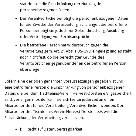
stattdessen die Einschränkung der Nutzung der
personenbezogenen Daten.
Der Verantwortliche benötigt die personenbezogenen Daten
für die Zwecke der Verarbeitung nicht länger, die betroffene
Person benötigt sie jedoch zur Geltendmachung, Ausübung
oder Verteidigung von Rechtsansprüchen.
Die betroffene Person hat Widerspruch gegen die
Verarbeitung gem. Art. 21 Abs. 1 DS-GVO eingelegt und es steht
noch nicht fest, ob die berechtigten Gründe des
Verantwortlichen gegenüber denen der betroffenen Person
überwiegen.
Sofern eine der oben genannten Voraussetzungen gegeben ist und
eine betroffene Person die Einschränkung von personenbezogenen
Daten, die bei dem Tischtennis-Verein Hervest-Dorsten e.V. gespeichert
sind, verlangen möchte, kann sie sich hierzu jederzeit an einen
Mitarbeiter des für die Verarbeitung Verantwortlichen wenden. Der
Mitarbeiter des Tischtennis-Verein Hervest-Dorsten e.V. wird die
Einschränkung der Verarbeitung veranlassen.
f) Recht auf Datenübertragbarkeit