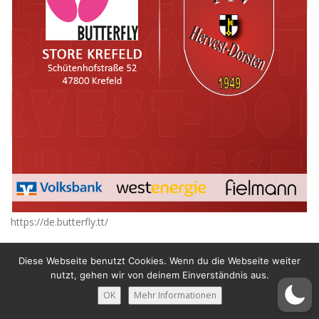
https://de.butterfly.tt/
Diese Webseite benutzt Cookies. Wenn du die Webseite weiter
nutzt, gehen wir von deinem Einverständnis aus.
OK
Mehr Informationen