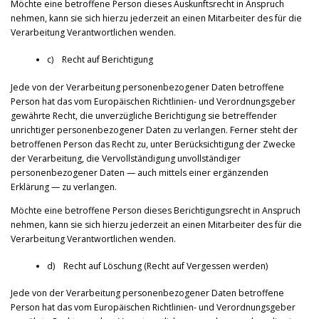
Möchte eine betroffene Person dieses Auskunftsrecht in Anspruch
nehmen, kann sie sich hierzu jederzeit an einen Mitarbeiter des für die
Verarbeitung Verantwortlichen wenden.
c) Recht auf Berichtigung
Jede von der Verarbeitung personenbezogener Daten betroffene
Person hat das vom Europäischen Richtlinien- und Verordnungsgeber
gewährte Recht, die unverzügliche Berichtigung sie betreffender
unrichtiger personenbezogener Daten zu verlangen. Ferner steht der
betroffenen Person das Recht zu, unter Berücksichtigung der Zwecke
der Verarbeitung, die Vervollständigung unvollständiger
personenbezogener Daten — auch mittels einer ergänzenden
Erklärung — zu verlangen.
Möchte eine betroffene Person dieses Berichtigungsrecht in Anspruch
nehmen, kann sie sich hierzu jederzeit an einen Mitarbeiter des für die
Verarbeitung Verantwortlichen wenden.
d) Recht auf Löschung (Recht auf Vergessen werden)
Jede von der Verarbeitung personenbezogener Daten betroffene
Person hat das vom Europäischen Richtlinien- und Verordnungsgeber