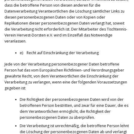
dass die betroffene Person von diesen anderen für die
Datenverarbeitung Verantwortlichen die Löschung sämtlicher Links zu
diesen personenbezogenen Daten oder von Kopien oder
Replikationen dieser personenbezogenen Daten verlangt hat, soweit
die Verarbeitung nicht erforderlich ist. Der Mitarbeiter des Tischtennis-
Verein Hervest-Dorsten e.V. wird im Einzelfall das Notwendige
veranlassen.
e) Recht auf Einschränkung der Verarbeitung
Jede von der Verarbeitung personenbezogener Daten betroffene
Person hat das vom Europäischen Richtlinien- und Verordnungsgeber
gewährte Recht, von dem Verantwortlichen die Einschränkung der
Verarbeitung zu verlangen, wenn eine der folgenden Voraussetzungen
gegeben ist:
Die Richtigkeit der personenbezogenen Daten wird von der
betroffenen Person bestritten, und zwar für eine Dauer, die es
dem Verantwortlichen ermöglicht, die Richtigkeit der
personenbezogenen Daten zu überprüfen.
Die Verarbeitung ist unrechtmäßig, die betroffene Person lehnt
die Löschung der personenbezogenen Daten ab und verlangt