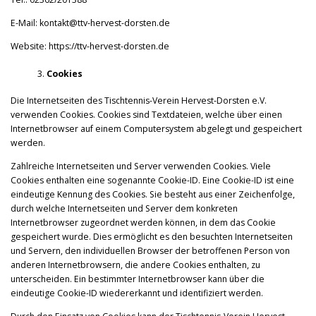
E-Mail: kontakt@ttv-hervest-dorsten.de
Website: https://ttv-hervest-dorsten.de
Cookies
Die Internetseiten des Tischtennis-Verein Hervest-Dorsten e.V.
verwenden Cookies. Cookies sind Textdateien, welche über einen
Internetbrowser auf einem Computersystem abgelegt und gespeichert
werden.
Zahlreiche Internetseiten und Server verwenden Cookies. Viele
Cookies enthalten eine sogenannte Cookie-ID. Eine Cookie-ID ist eine
eindeutige Kennung des Cookies. Sie besteht aus einer Zeichenfolge,
durch welche Internetseiten und Server dem konkreten
Internetbrowser zugeordnet werden können, in dem das Cookie
gespeichert wurde. Dies ermöglicht es den besuchten Internetseiten
und Servern, den individuellen Browser der betroffenen Person von
anderen Internetbrowsern, die andere Cookies enthalten, zu
unterscheiden. Ein bestimmter Internetbrowser kann über die
eindeutige Cookie-ID wiedererkannt und identifiziert werden.