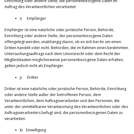
Einrichtung oder andere Stelle, die personenbezogene Daten im
Auftrag des Verantwortlichen verarbeitet.
i) Empfänger
Empfänger ist eine natürliche oder juristische Person, Behörde,
Einrichtung oder andere Stelle, der personenbezogene Daten
offengelegt werden, unabhängig davon, ob es sich bei ihr um einen
Dritten handelt oder nicht. Behörden, die im Rahmen eines bestimmten
Untersuchungsauftrags nach dem Unionsrecht oder dem Recht der
Mitgliedstaaten möglicherweise personenbezogene Daten erhalten,
gelten jedoch nicht als Empfänger.
j) Dritter
Dritter ist eine natürliche oder juristische Person, Behörde, Einrichtung
oder andere Stelle außer der betroffenen Person, dem
Verantwortlichen, dem Auftragsverarbeiter und den Personen, die
unter der unmittelbaren Verantwortung des Verantwortlichen oder des
Auftragsverarbeiters befugt sind, die personenbezogenen Daten zu
verarbeiten.
k) Einwilligung