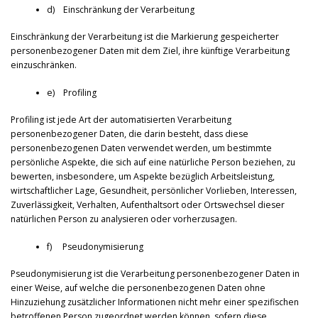
d) Einschränkung der Verarbeitung
Einschränkung der Verarbeitung ist die Markierung gespeicherter
personenbezogener Daten mit dem Ziel, ihre künftige Verarbeitung
einzuschränken.
e) Profiling
Profiling ist jede Art der automatisierten Verarbeitung
personenbezogener Daten, die darin besteht, dass diese
personenbezogenen Daten verwendet werden, um bestimmte
persönliche Aspekte, die sich auf eine natürliche Person beziehen, zu
bewerten, insbesondere, um Aspekte bezüglich Arbeitsleistung,
wirtschaftlicher Lage, Gesundheit, persönlicher Vorlieben, Interessen,
Zuverlässigkeit, Verhalten, Aufenthaltsort oder Ortswechsel dieser
natürlichen Person zu analysieren oder vorherzusagen.
f) Pseudonymisierung
Pseudonymisierung ist die Verarbeitung personenbezogener Daten in
einer Weise, auf welche die personenbezogenen Daten ohne
Hinzuziehung zusätzlicher Informationen nicht mehr einer spezifischen
betroffenen Person zugeordnet werden können, sofern diese