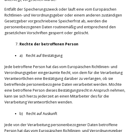
Entfällt der Speicherungszweck oder läuft eine vom Europäischen
Richtlinien- und Verordnungsgeber oder einem anderen zuständigen
Gesetzgeber vorgeschriebene Speicherfrist ab, werden die
personenbezogenen Daten routinemäßig und entsprechend den
gesetzlichen Vorschriften gesperrt oder gelöscht.
Rechte der betroffenen Person
a) Recht auf Bestätigung
Jede betroffene Person hat das vom Europäischen Richtlinien- und
Verordnungsgeber eingeräumte Recht, von dem für die Verarbeitung
Verantwortlichen eine Bestätigung darüber zu verlangen, ob sie
betreffende personenbezogene Daten verarbeitet werden. Möchte
eine betroffene Person dieses Bestätigungsrecht in Anspruch nehmen,
kann sie sich hierzu jederzeit an einen Mitarbeiter des für die
Verarbeitung Verantwortlichen wenden.
b) Recht auf Auskunft
Jede von der Verarbeitung personenbezogener Daten betroffene
Person hat das vom Europäischen Richtlinien- und Verordnungsgeber