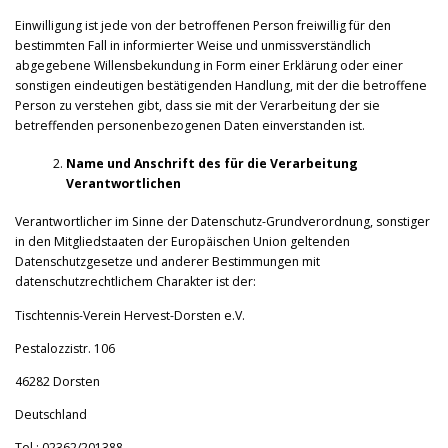
Einwilligung ist jede von der betroffenen Person freiwillig für den
bestimmten Fall in informierter Weise und unmissverständlich
abgegebene Willensbekundung in Form einer Erklärung oder einer
sonstigen eindeutigen bestätigenden Handlung, mit der die betroffene
Person zu verstehen gibt, dass sie mit der Verarbeitung der sie
betreffenden personenbezogenen Daten einverstanden ist.
Name und Anschrift des für die Verarbeitung
Verantwortlichen
Verantwortlicher im Sinne der Datenschutz-Grundverordnung, sonstiger
in den Mitgliedstaaten der Europäischen Union geltenden
Datenschutzgesetze und anderer Bestimmungen mit
datenschutzrechtlichem Charakter ist der:
Tischtennis-Verein Hervest-Dorsten e.V.
Pestalozzistr. 106
46282 Dorsten
Deutschland
Tel.: 02362/201388