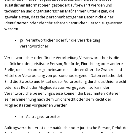
zusätzlichen Informationen gesondert aufbewahrt werden und
technischen und organisatorischen Maßnahmen unterliegen, die
gewährleisten, dass die personenbezogenen Daten nicht einer
identifizierten oder identifizierbaren natürlichen Person zugewiesen
werden.
g) Verantwortlicher oder für die Verarbeitung
Verantwortlicher
Verantwortlicher oder für die Verarbeitung Verantwortlicher ist die
natürliche oder juristische Person, Behörde, Einrichtung oder andere
Stelle, die allein oder gemeinsam mit anderen über die Zwecke und
Mittel der Verarbeitung von personenbezogenen Daten entscheidet.
Sind die Zwecke und Mittel dieser Verarbeitung durch das Unionsrecht
oder das Recht der Mitgliedstaaten vorgegeben, so kann der
Verantwortliche beziehungsweise können die bestimmten Kriterien
seiner Benennung nach dem Unionsrecht oder dem Recht der
Mitgliedstaaten vorgesehen werden.
h) Auftragsverarbeiter
Auftragsverarbeiter ist eine natürliche oder juristische Person, Behörde,