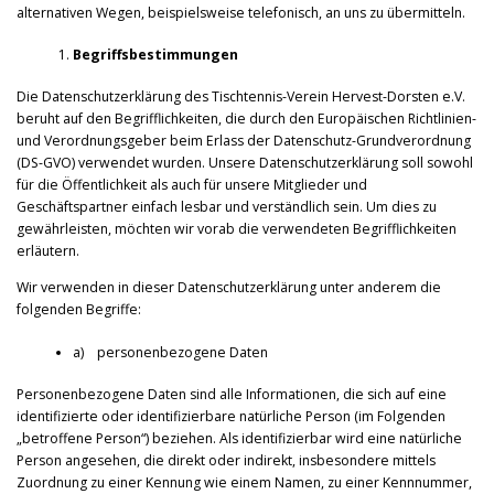
alternativen Wegen, beispielsweise telefonisch, an uns zu übermitteln.
Begriffsbestimmungen
Die Datenschutzerklärung des Tischtennis-Verein Hervest-Dorsten e.V.
beruht auf den Begrifflichkeiten, die durch den Europäischen Richtlinien-
und Verordnungsgeber beim Erlass der Datenschutz-Grundverordnung
(DS-GVO) verwendet wurden. Unsere Datenschutzerklärung soll sowohl
für die Öffentlichkeit als auch für unsere Mitglieder und
Geschäftspartner einfach lesbar und verständlich sein. Um dies zu
gewährleisten, möchten wir vorab die verwendeten Begrifflichkeiten
erläutern.
Wir verwenden in dieser Datenschutzerklärung unter anderem die
folgenden Begriffe:
a) personenbezogene Daten
Personenbezogene Daten sind alle Informationen, die sich auf eine
identifizierte oder identifizierbare natürliche Person (im Folgenden
„betroffene Person“) beziehen. Als identifizierbar wird eine natürliche
Person angesehen, die direkt oder indirekt, insbesondere mittels
Zuordnung zu einer Kennung wie einem Namen, zu einer Kennnummer,