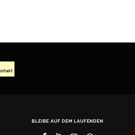
ontakt
BLEIBE AUF DEM LAUFENDEN