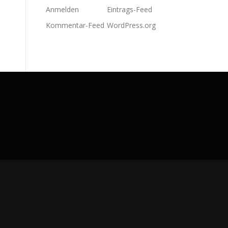
Anmelden
Eintrags-Feed
Kommentar-Feed
WordPress.org