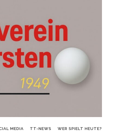
CIAL MEDIA
TT-NEWS
WER SPIELT HEUTE?