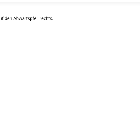
uf den Abwärtspfeil rechts.