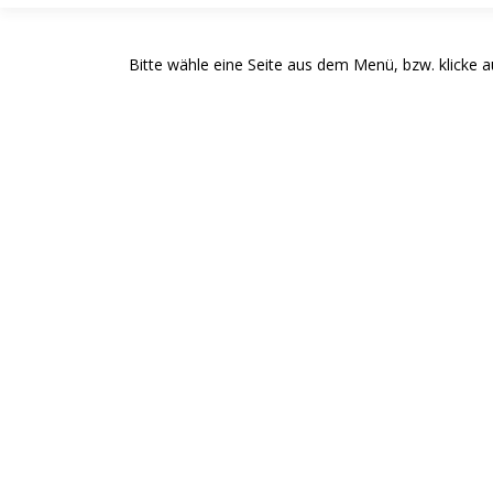
Bitte wähle eine Seite aus dem Menü, bzw. klicke a