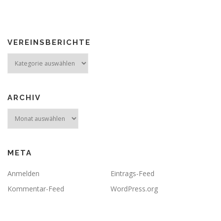
VEREINSBERICHTE
Vereinsberichte
ARCHIV
Archiv
META
Anmelden
Eintrags-Feed
Kommentar-Feed
WordPress.org