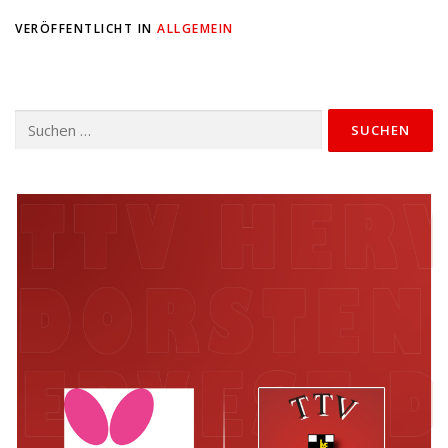
VERÖFFENTLICHT IN
ALLGEMEIN
Suchen
nach: