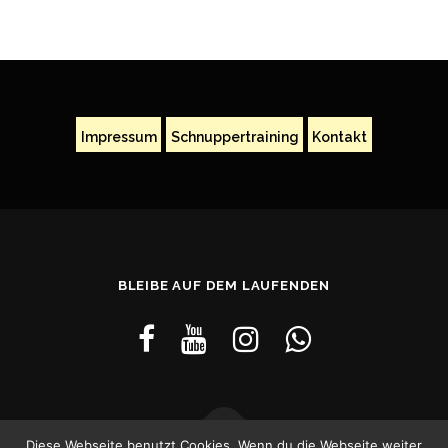
Impressum
Schnuppertraining
Kontakt
BLEIBE AUF DEM LAUFENDEN
Diese Webseite benutzt Cookies. Wenn du die Webseite weiter