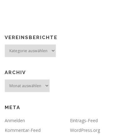
VEREINSBERICHTE
Vereinsberichte
ARCHIV
Archiv
META
Anmelden
Eintrags-Feed
Kommentar-Feed
WordPress.org