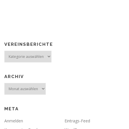
VEREINSBERICHTE
Vereinsberichte
ARCHIV
Archiv
META
Anmelden
Eintrags-Feed