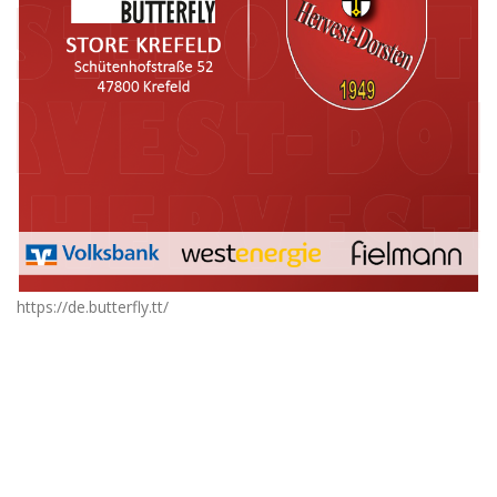
https://de.butterfly.tt/