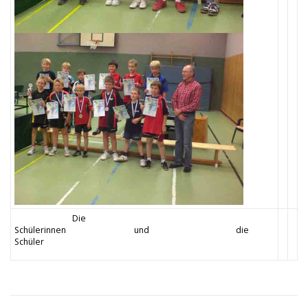
Die
Schülerinnen und die
Schüler