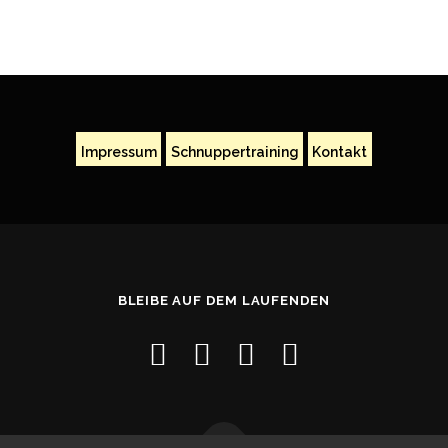
Impressum
Schnuppertraining
Kontakt
BLEIBE AUF DEM LAUFENDEN