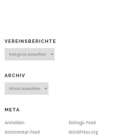
VEREINSBERICHTE
Vereinsberichte
ARCHIV
Archiv
META
Anmelden
Eintrags-Feed
Kommentar-Feed
WordPress.org