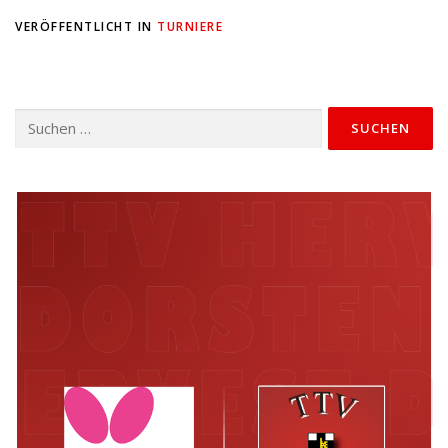
VERÖFFENTLICHT IN
TURNIERE
Suchen
nach: