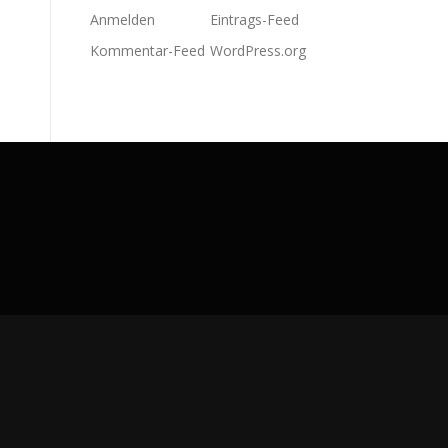
Anmelden
Eintrags-Feed
Kommentar-Feed
WordPress.org