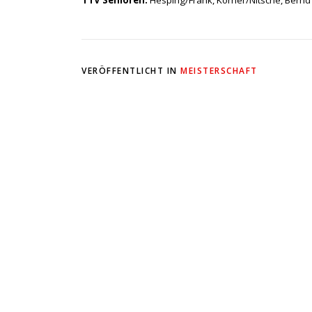
VERÖFFENTLICHT IN
MEISTERSCHAFT