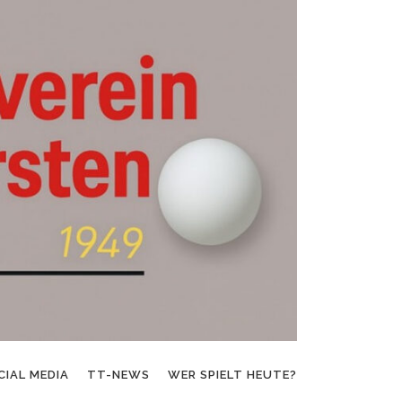
CIAL MEDIA
TT-NEWS
WER SPIELT HEUTE?