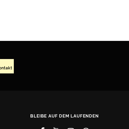
ontakt
BLEIBE AUF DEM LAUFENDEN