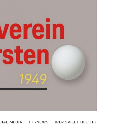
CIAL MEDIA
TT-NEWS
WER SPIELT HEUTE?