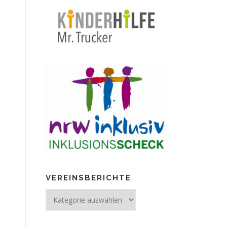
VEREINSBERICHTE
Vereinsberichte