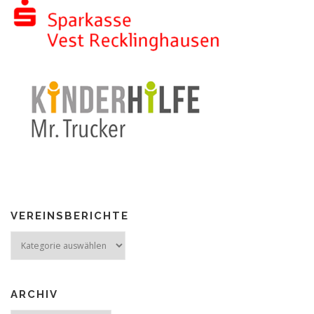
VEREINSBERICHTE
Vereinsberichte
ARCHIV