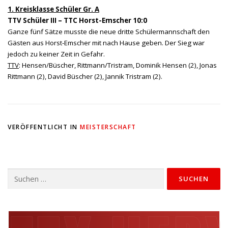
1. Kreisklasse Schüler Gr. A
TTV Schüler III – TTC Horst-Emscher 10:0
Ganze fünf Sätze musste die neue dritte Schülermannschaft den
Gästen aus Horst-Emscher mit nach Hause geben. Der Sieg war
jedoch zu keiner Zeit in Gefahr.
TTV
: Hensen/Büscher, Rittmann/Tristram, Dominik Hensen (2), Jonas
Rittmann (2), David Büscher (2), Jannik Tristram (2).
VERÖFFENTLICHT IN
MEISTERSCHAFT
Suchen
nach: