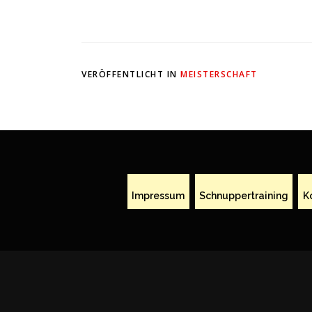
VERÖFFENTLICHT IN
MEISTERSCHAFT
Impressum
Schnuppertraining
K