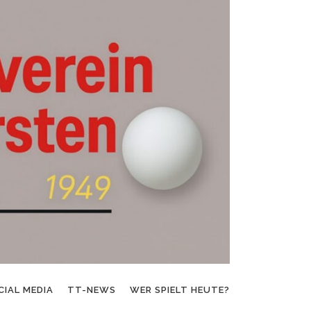
CIAL MEDIA
TT-NEWS
WER SPIELT HEUTE?