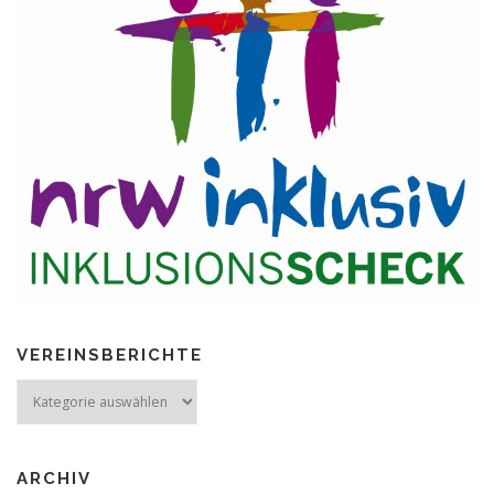
VEREINSBERICHTE
Vereinsberichte
ARCHIV