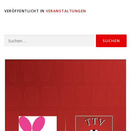
VERÖFFENTLICHT IN
VERANSTALTUNGEN
Suchen
nach: