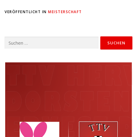
VERÖFFENTLICHT IN
MEISTERSCHAFT
Suchen
nach: