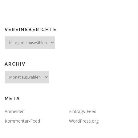
VEREINSBERICHTE
Vereinsberichte
ARCHIV
Archiv
META
Anmelden
Eintrags-Feed
Kommentar-Feed
WordPress.org