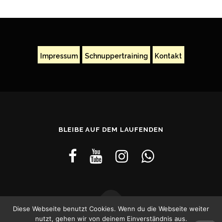
Impressum
Schnuppertraining
Kontakt
BLEIBE AUF DEM LAUFENDEN
Diese Webseite benutzt Cookies. Wenn du die Webseite weiter
nutzt, gehen wir von deinem Einverständnis aus.