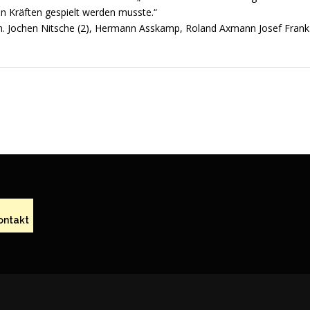
n Kräften gespielt werden musste.“
 Jochen Nitsche (2), Hermann Asskamp, Roland Axmann Josef Frank
ontakt