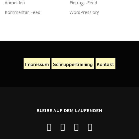
Anmelden
Eintrags-Feed
Kommentar-Feed
WordPress.org
Impressum
Schnuppertraining
Kontakt
BLEIBE AUF DEM LAUFENDEN