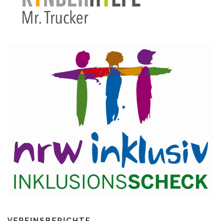
VEREINSBERICHTE