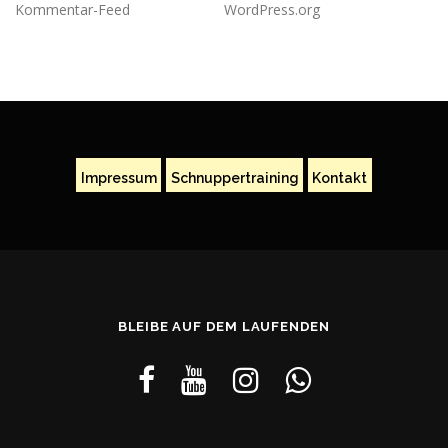
Kommentar-Feed
WordPress.org
Impressum
Schnuppertraining
Kontakt
BLEIBE AUF DEM LAUFENDEN