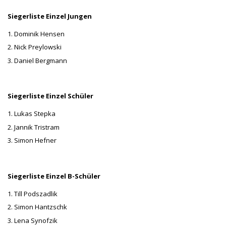
Siegerliste Einzel Jungen
1. Dominik Hensen
2. Nick Preylowski
3. Daniel Bergmann
Siegerliste Einzel Schüler
1. Lukas Stepka
2. Jannik Tristram
3. Simon Hefner
Siegerliste Einzel B-Schüler
1. Till Podszadlik
2. Simon Hantzschk
3. Lena Synofzik