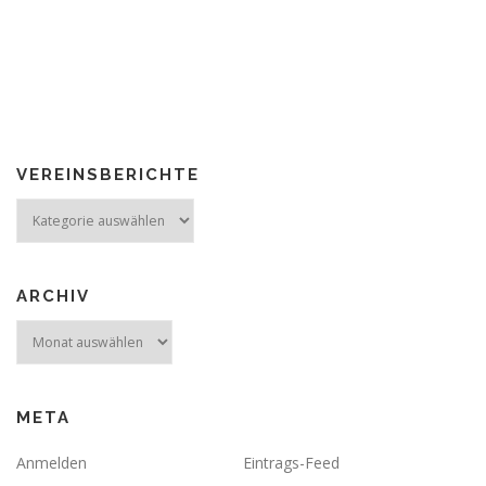
VEREINSBERICHTE
Vereinsberichte
ARCHIV
Archiv
META
Anmelden
Eintrags-Feed