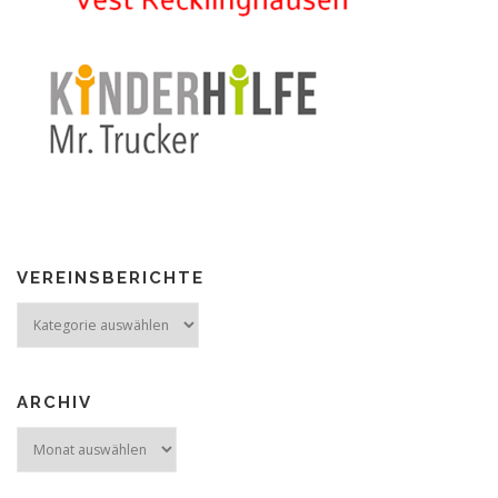
VEREINSBERICHTE
Vereinsberichte
ARCHIV
Archiv