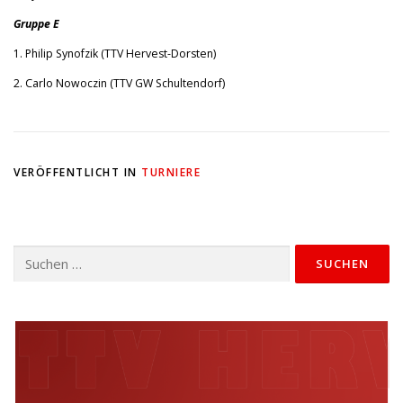
Gruppe E
1. Philip Synofzik (TTV Hervest-Dorsten)
2. Carlo Nowoczin (TTV GW Schultendorf)
VERÖFFENTLICHT IN
TURNIERE
Suchen
nach: