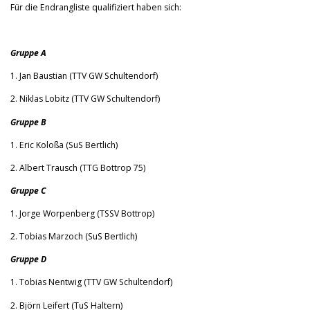
Für die Endrangliste qualifiziert haben sich:
Gruppe A
1. Jan Baustian (TTV GW Schultendorf)
2. Niklas Lobitz (TTV GW Schultendorf)
Gruppe B
1. Eric Koloßa (SuS Bertlich)
2. Albert Trausch (TTG Bottrop 75)
Gruppe C
1. Jorge Worpenberg (TSSV Bottrop)
2. Tobias Marzoch (SuS Bertlich)
Gruppe D
1. Tobias Nentwig (TTV GW Schultendorf)
2. Björn Leifert (TuS Haltern)