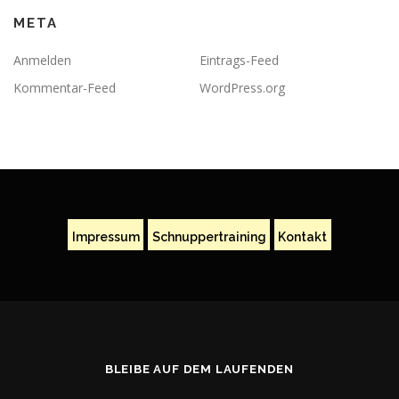
META
Anmelden
Eintrags-Feed
Kommentar-Feed
WordPress.org
Impressum
Schnuppertraining
Kontakt
BLEIBE AUF DEM LAUFENDEN