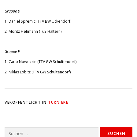
Gruppe D
1. Daniel Spremic (TTV BW Ückendorf)
2. Moritz Hehmann (TuS Haltern)
Gruppe E
1. Carlo Nowoczin (TTV GW Schultendorf)
2. Niklas Lobitz (TTV GW Schultendorf)
VERÖFFENTLICHT IN
TURNIERE
Suchen
nach: