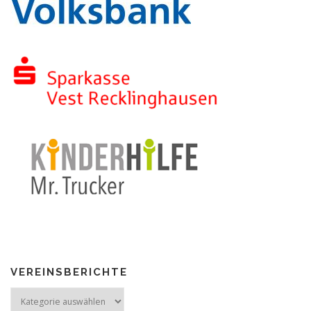
VEREINSBERICHTE
Vereinsberichte