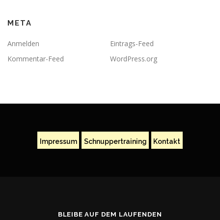
META
Anmelden
Eintrags-Feed
Kommentar-Feed
WordPress.org
Impressum
Schnuppertraining
Kontakt
BLEIBE AUF DEM LAUFENDEN