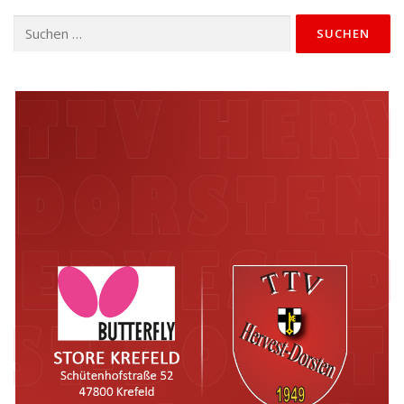
Suchen
nach: