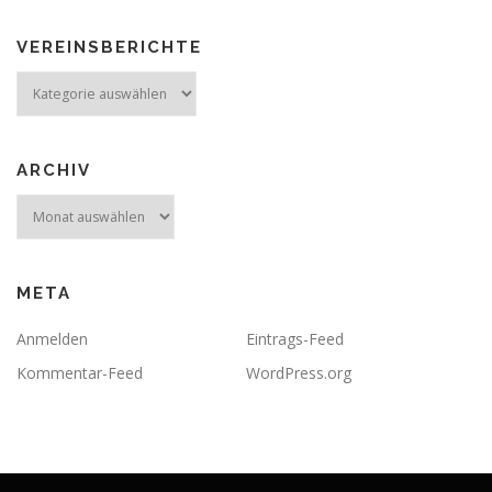
VEREINSBERICHTE
Vereinsberichte
ARCHIV
Archiv
META
Anmelden
Eintrags-Feed
Kommentar-Feed
WordPress.org