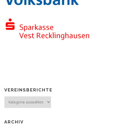
VEREINSBERICHTE
Vereinsberichte
ARCHIV