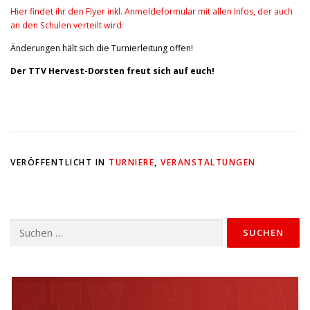
Hier findet ihr den Flyer inkl. Anmeldeformular mit allen Infos, der auch
an den Schulen verteilt wird
Änderungen hält sich die Turnierleitung offen!
Der TTV Hervest-Dorsten freut sich auf euch!
VERÖFFENTLICHT IN
TURNIERE
,
VERANSTALTUNGEN
Suchen
nach: