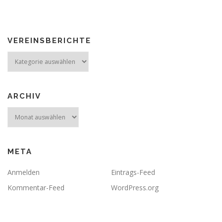
VEREINSBERICHTE
Vereinsberichte
ARCHIV
Archiv
META
Anmelden
Eintrags-Feed
Kommentar-Feed
WordPress.org