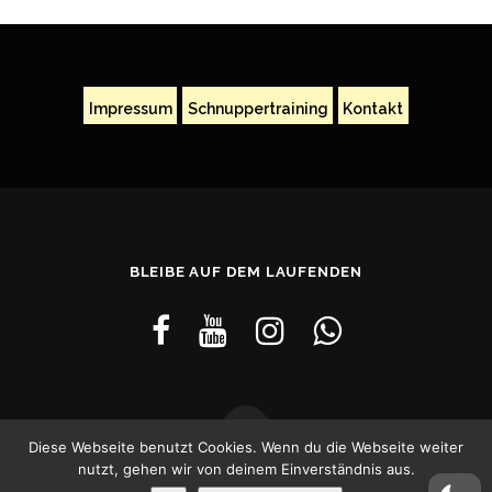
Impressum
Schnuppertraining
Kontakt
BLEIBE AUF DEM LAUFENDEN
Diese Webseite benutzt Cookies. Wenn du die Webseite weiter
nutzt, gehen wir von deinem Einverständnis aus.
Copyright © 2026
–
OnePress
Theme von FameThemes