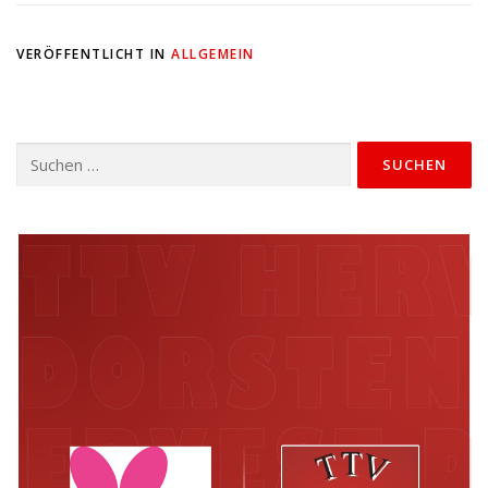
VERÖFFENTLICHT IN
ALLGEMEIN
Suchen
nach: