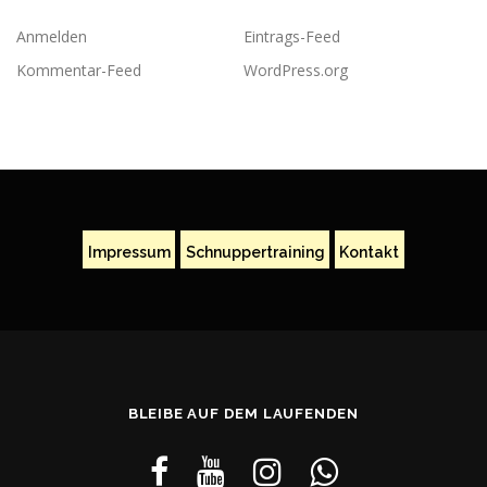
Anmelden
Eintrags-Feed
Kommentar-Feed
WordPress.org
Impressum
Schnuppertraining
Kontakt
BLEIBE AUF DEM LAUFENDEN