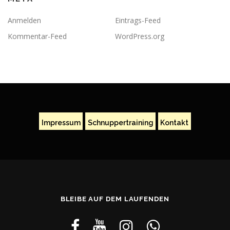
Anmelden
Eintrags-Feed
Kommentar-Feed
WordPress.org
Impressum
Schnuppertraining
Kontakt
BLEIBE AUF DEM LAUFENDEN