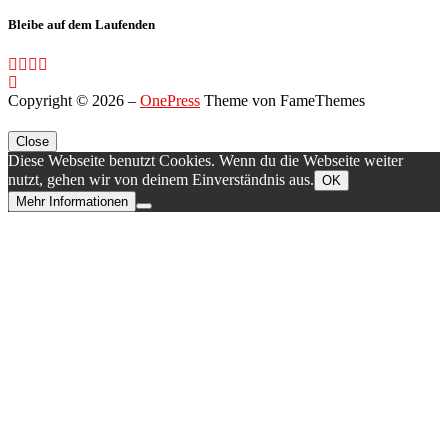
Bleibe auf dem Laufenden
Copyright © 2026
–
OnePress
Theme von FameThemes
Close
Diese Webseite benutzt Cookies. Wenn du die Webseite weiter
nutzt, gehen wir von deinem Einverständnis aus.
OK
Mehr Informationen