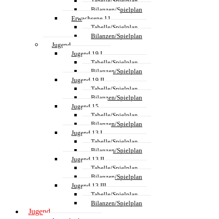
Tabelle/Spielplan
Bilanzen/Spielplan
Erwachsene 11
Tabelle/Spielplan
Bilanzen/Spielplan
Jugend
Jugend 19 I
Tabelle/Spielplan
Bilanzen/Spielplan
Jugend 19 II
Tabelle/Spielplan
Bilanzen/Spielplan
Jugend 15
Tabelle/Spielplan
Bilanzen/Spielplan
Jugend 13 I
Tabelle/Spielplan
Bilanzen/Spielplan
Jugend 13 II
Tabelle/Spielplan
Bilanzen/Spielplan
Jugend 13 III
Tabelle/Spielplan
Bilanzen/Spielplan
Jugend