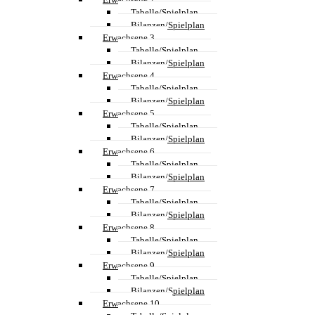
Tabelle/Spielplan
Bilanzen/Spielplan
Erwachsene 3
Tabelle/Spielplan
Bilanzen/Spielplan
Erwachsene 4
Tabelle/Spielplan
Bilanzen/Spielplan
Erwachsene 5
Tabelle/Spielplan
Bilanzen/Spielplan
Erwachsene 6
Tabelle/Spielplan
Bilanzen/Spielplan
Erwachsene 7
Tabelle/Spielplan
Bilanzen/Spielplan
Erwachsene 8
Tabelle/Spielplan
Bilanzen/Spielplan
Erwachsene 9
Tabelle/Spielplan
Bilanzen/Spielplan
Erwachsene 10