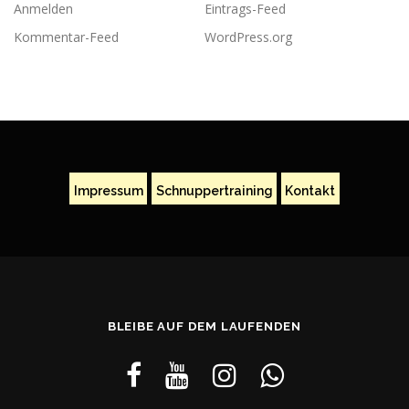
Anmelden
Eintrags-Feed
Kommentar-Feed
WordPress.org
Impressum
Schnuppertraining
Kontakt
BLEIBE AUF DEM LAUFENDEN