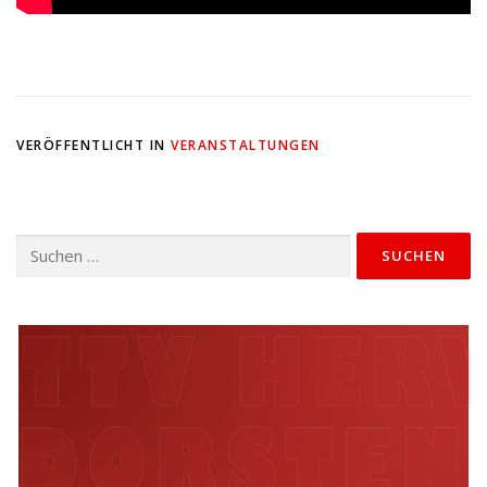
VERÖFFENTLICHT IN
VERANSTALTUNGEN
Suchen
nach: