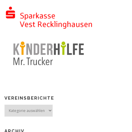
VEREINSBERICHTE
Vereinsberichte
ARCHIV