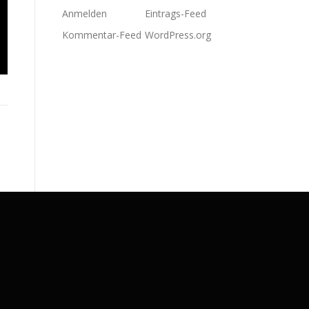
Anmelden
Eintrags-Feed
Kommentar-Feed
WordPress.org