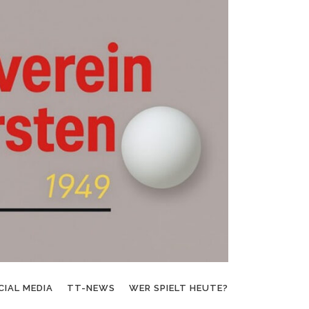
CIAL MEDIA
TT-NEWS
WER SPIELT HEUTE?