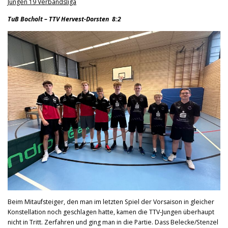
Jungen 19 Verbandsliga
TuB Bocholt – TTV Hervest-Dorsten 8:2
Beim Mitaufsteiger, den man im letzten Spiel der Vorsaison in gleicher
Konstellation noch geschlagen hatte, kamen die TTV-Jungen überhaupt
nicht in Tritt. Zerfahren und ging man in die Partie. Dass Belecke/Stenzel