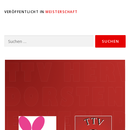
VERÖFFENTLICHT IN
MEISTERSCHAFT
Suchen
nach: