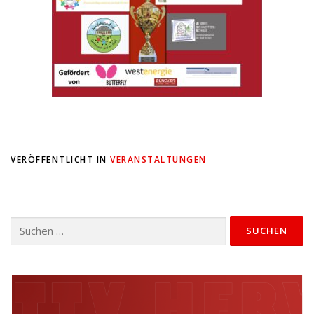
VERÖFFENTLICHT IN
VERANSTALTUNGEN
Suchen
nach: