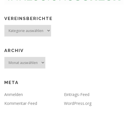
VEREINSBERICHTE
Vereinsberichte
ARCHIV
Archiv
META
Anmelden
Eintrags-Feed
Kommentar-Feed
WordPress.org