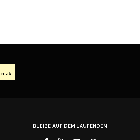
ontakt
BLEIBE AUF DEM LAUFENDEN