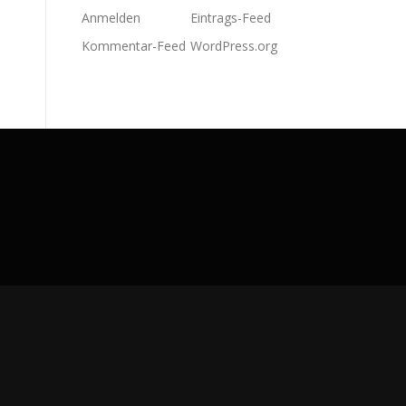
Anmelden
Eintrags-Feed
Kommentar-Feed
WordPress.org