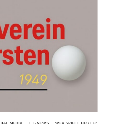
CIAL MEDIA
TT-NEWS
WER SPIELT HEUTE?