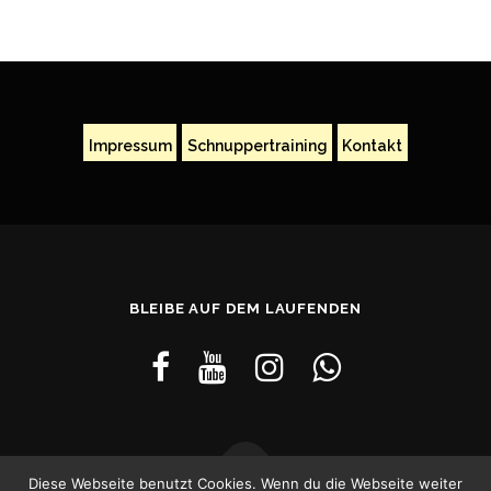
Impressum
Schnuppertraining
Kontakt
BLEIBE AUF DEM LAUFENDEN
Diese Webseite benutzt Cookies. Wenn du die Webseite weiter