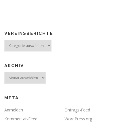
VEREINSBERICHTE
Vereinsberichte
ARCHIV
Archiv
META
Anmelden
Eintrags-Feed
Kommentar-Feed
WordPress.org