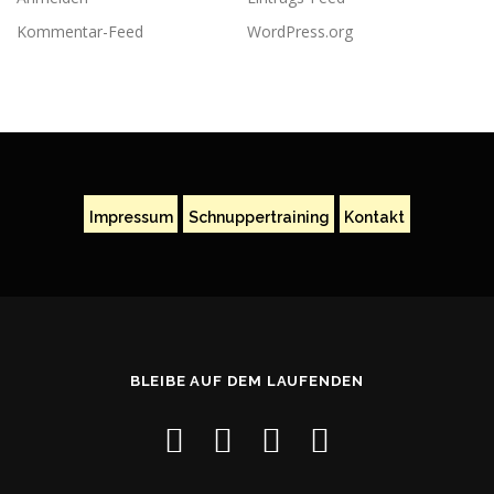
Kommentar-Feed
WordPress.org
Impressum
Schnuppertraining
Kontakt
BLEIBE AUF DEM LAUFENDEN