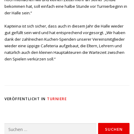
bekommen hat, soll einfach eine halbe Stunde vor Turnierbeginn in
der Halle sein.“
Kapteina ist sich sicher, dass auch in diesem Jahr die Halle wieder
gut gefüllt sein wird und hat entsprechend vorgesorgt. „Wir haben
dank der zahlreichen Kuchen-Spenden unserer Vereinsmitglieder
wieder eine üppige Cafeteria aufgebaut, die Eltern, Lehrern und
natürlich auch den kleinen Hauptakteuren die Wartezeit zwischen
den Spielen verkürzen soll.“
VERÖFFENTLICHT IN
TURNIERE
Suchen
nach: