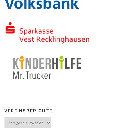
VEREINSBERICHTE
Vereinsberichte