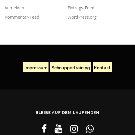
Anmelden
Eintrags-Feed
Kommentar-Feed
WordPress.org
Impressum
Schnuppertraining
Kontakt
BLEIBE AUF DEM LAUFENDEN